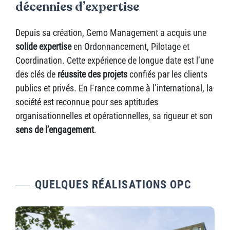
décennies d’expertise
Depuis sa création, Gemo Management a acquis une
solide expertise
en Ordonnancement, Pilotage et
Coordination. Cette expérience de longue date est l’une
des clés de
réussite des projets
confiés par les clients
publics et privés. En France comme à l’international, la
société est reconnue pour ses aptitudes
organisationnelles et opérationnelles, sa rigueur et son
sens de l’engagement
.
QUELQUES RÉALISATIONS OPC