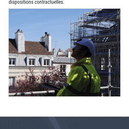
dispositions contractuelles.