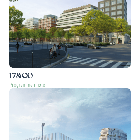
17&CO
Programme mixte