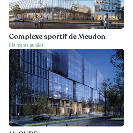
Complexe sportif de Meudon
Bâtiments publics