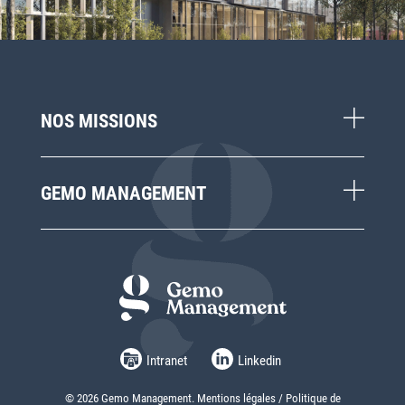
NOS MISSIONS
GEMO MANAGEMENT
Intranet
Linkedin
© 2026 Gemo Management.
Mentions légales
/
Politique de