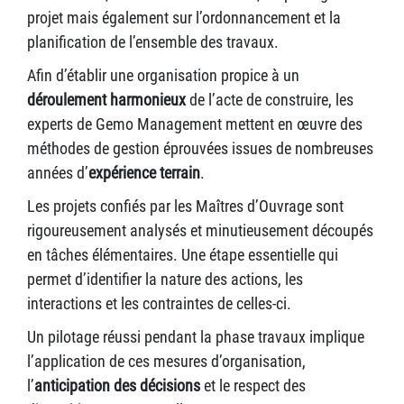
projet mais également sur l’ordonnancement et la
planification de l’ensemble des travaux.
Afin d’établir une organisation propice à un
déroulement harmonieux
de l’acte de construire, les
experts de Gemo Management mettent en œuvre des
méthodes de gestion éprouvées issues de nombreuses
années d’
expérience terrain
.
Les projets confiés par les Maîtres d’Ouvrage sont
rigoureusement analysés et minutieusement découpés
en tâches élémentaires. Une étape essentielle qui
permet d’identifier la nature des actions, les
interactions et les contraintes de celles-ci.
Un pilotage réussi pendant la phase travaux implique
l’application de ces mesures d’organisation,
l’
anticipation des décisions
et le respect des