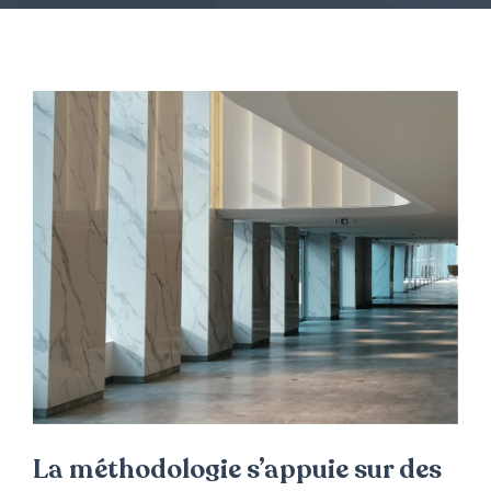
La méthodologie s’appuie sur des