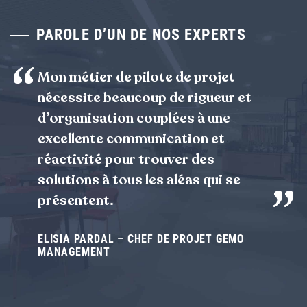
PAROLE D’UN DE NOS EXPERTS
Mon métier de pilote de projet
nécessite beaucoup de rigueur et
d’organisation couplées à une
excellente communication et
réactivité pour trouver des
solutions à tous les aléas qui se
présentent.
ELISIA PARDAL – CHEF DE PROJET GEMO
MANAGEMENT