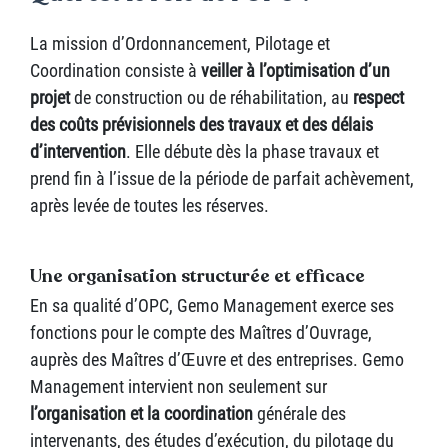
La mission d’Ordonnancement, Pilotage et
Coordination consiste à
veiller à l’optimisation d’un
projet
de construction ou de réhabilitation, au
respect
des coûts prévisionnels des travaux et des délais
d’intervention
. Elle débute dès la phase travaux et
prend fin à l’issue de la période de parfait achèvement,
après levée de toutes les réserves.
Une organisation structurée et efficace
En sa qualité d’OPC, Gemo Management exerce ses
fonctions pour le compte des Maîtres d’Ouvrage,
auprès des Maîtres d’Œuvre et des entreprises. Gemo
Management intervient non seulement sur
l’organisation et la coordination
générale des
intervenants, des études d’exécution, du pilotage du