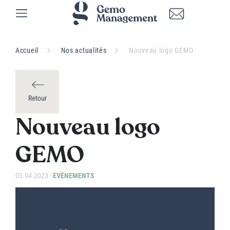
Accueil
Nos actualités
Nouveau logo GEMO
Nouveau logo
GEMO
03.04.2023 -
EVÈNEMENTS