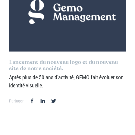
Lancement du nouveau logo et du nouveau
site de notre société.
Après plus de 50 ans d'activité, GEMO fait évoluer son
identité visuelle.
Partager