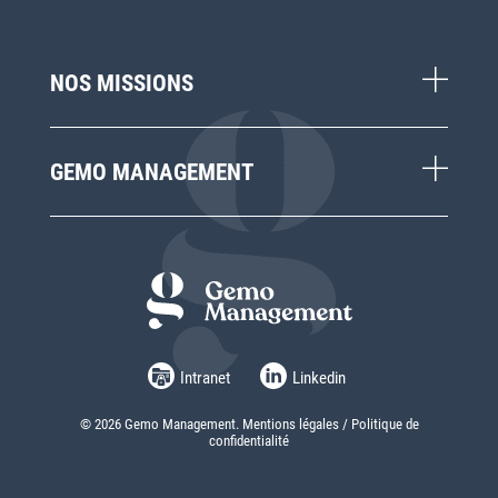
NOS MISSIONS
GEMO MANAGEMENT
Intranet
Linkedin
© 2026 Gemo Management.
Mentions légales
/
Politique de
confidentialité