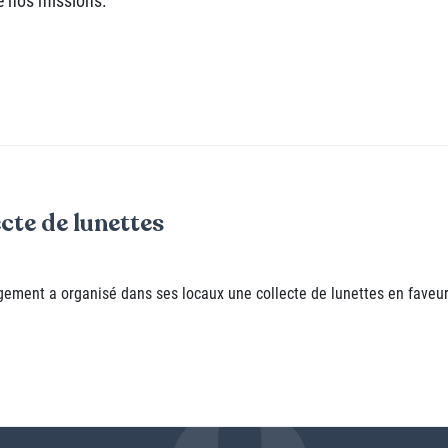
e de lunettes
nt a organisé dans ses locaux une collecte de lunettes en faveur de 