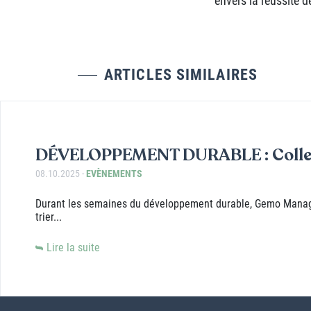
ARTICLES SIMILAIRES
DÉVELOPPEMENT DURABLE : Collect
08.10.2025 -
EVÈNEMENTS
Durant les semaines du développement durable, Gemo Manageme
trier...
Lire la suite