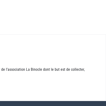
l’association La Binocle dont le but est de collecter,