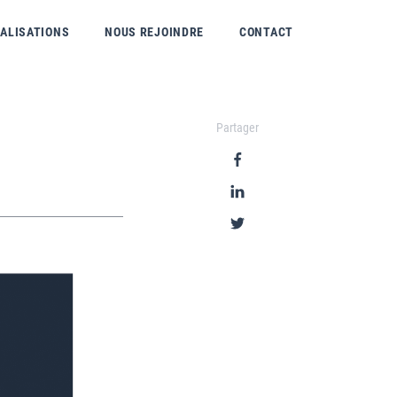
ÉALISATIONS
NOUS REJOINDRE
CONTACT
Partager